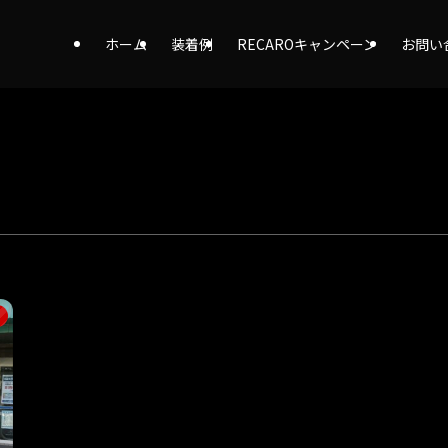
ホーム
装着例
RECAROキャンペーン
お問い