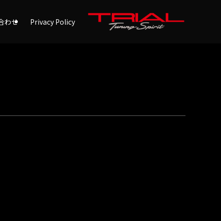
合わせ
Privacy Policy