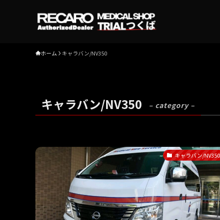
ホーム
キャラバン/NV350
キャラバン/NV350
– category –
キャラバン/NV350