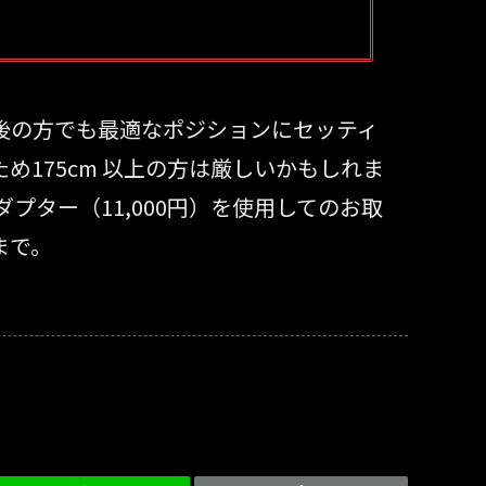
m前後の方でも最適なポジションにセッティ
175cm 以上の方は厳しいかもしれま
プター（11,000円）を使用してのお取
まで。