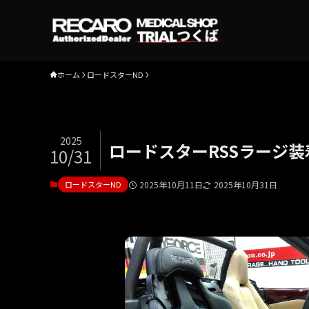
ホーム
ロードスターND
2025
ロードスターRSSラージ装
10/31
ロードスターND
2025年10月11日
2025年10月31日