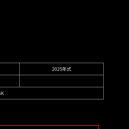
2025年式
BK