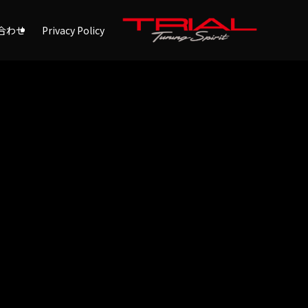
合わせ
Privacy Policy