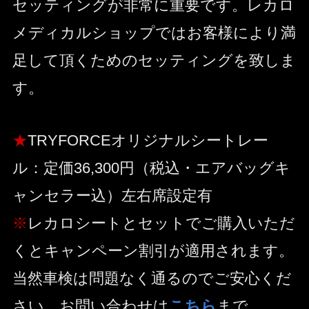
セッティングが非常に重要です。レカロ
メディカルショップではお客様により満
足して頂くためのセッティングを致しま
す。
★
TRYFORCEオリジナルシートレー
ル：定価36,300円（税込・エアバッグキ
ャンセラー込）左右席設定有
※
レカロシートとセットでご購入いただ
くとキャンペーン割引が適用されます。
当然車検は問題なく通るのでご安心くだ
さい。お問い合わせは
こちら
まで。