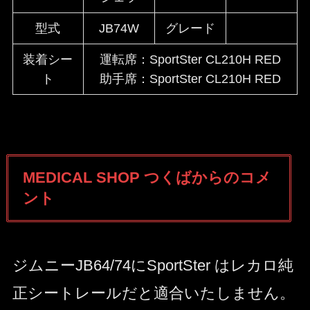
型式
JB74W
グレード
装着シー
運転席：SportSter CL210H RED
ト
助手席：SportSter CL210H RED
MEDICAL SHOP つくばからのコメ
ント
ジムニーJB64/74にSportSter はレカロ純
正シートレールだと適合いたしません。