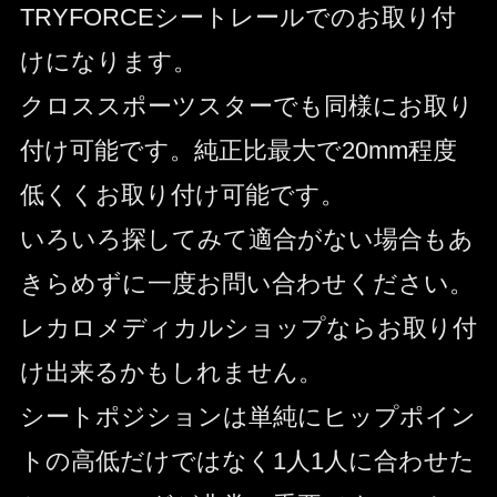
TRYFORCEシートレールでのお取り付
けになります。
クロススポーツスターでも同様にお取り
付け可能です。純正比最大で20mm程度
低くくお取り付け可能です。
いろいろ探してみて適合がない場合もあ
きらめずに一度お問い合わせください。
レカロメディカルショップならお取り付
け出来るかもしれません。
シートポジションは単純にヒップポイン
トの高低だけではなく1人1人に合わせた